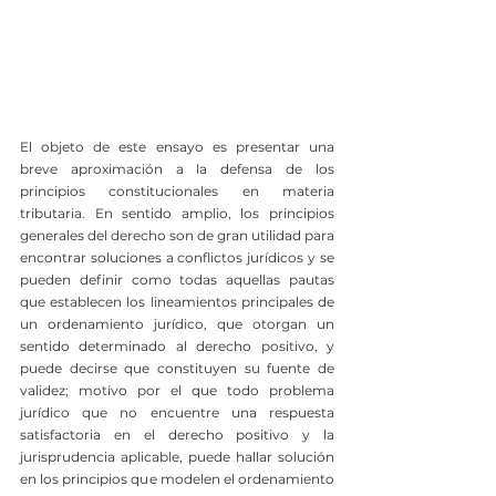
El objeto de este ensayo es presentar una 
breve aproximación a la defensa de los 
principios constitucionales en materia 
tributaria. En sentido amplio, los principios 
generales del derecho son de gran utilidad para 
encontrar soluciones a conflictos jurídicos y se 
pueden definir como todas aquellas pautas 
que establecen los lineamientos principales de 
un ordenamiento jurídico, que otorgan un 
sentido determinado al derecho positivo, y 
puede decirse que constituyen su fuente de 
validez; motivo por el que todo problema 
jurídico que no encuentre una respuesta 
satisfactoria en el derecho positivo y la 
jurisprudencia aplicable, puede hallar solución 
en los principios que modelen el ordenamiento 