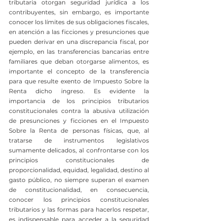
tributaria otorgan seguridad jurídica a los 
contribuyentes, sin embargo, es importante 
conocer los límites de sus obligaciones fiscales, 
en atención a las ficciones y presunciones que 
pueden derivar en una discrepancia fiscal, por 
ejemplo, en las transferencias bancarias entre 
familiares que deban otorgarse alimentos, es 
importante el concepto de la transferencia 
para que resulte exento de Impuesto Sobre la 
Renta dicho ingreso. Es evidente la 
importancia de los principios tributarios 
constitucionales contra la abusiva utilización 
de presunciones y ficciones en el Impuesto 
Sobre la Renta de personas físicas, que, al 
tratarse de instrumentos legislativos 
sumamente delicados, al confrontarse con los 
principios constitucionales de 
proporcionalidad, equidad, legalidad, destino al 
gasto público, no siempre superan el examen 
de constitucionalidad, en consecuencia, 
conocer los principios constitucionales 
tributarios y las formas para hacerlos respetar, 
es indispensable para acceder a la seguridad 