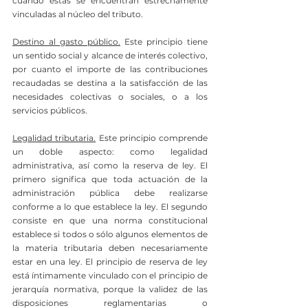
cuando éstas se encuentran estrechamente 
vinculadas al núcleo del tributo.
Destino al gasto público.
 Este principio tiene 
un sentido social y alcance de interés colectivo, 
por cuanto el importe de las contribuciones 
recaudadas se destina a la satisfacción de las 
necesidades colectivas o sociales, o a los 
servicios públicos.
Legalidad tributaria.
 Este principio comprende 
un doble aspecto: como legalidad 
administrativa, así como la reserva de ley. El 
primero significa que toda actuación de la 
administración pública debe realizarse 
conforme a lo que establece la ley. El segundo 
consiste en que una norma constitucional 
establece si todos o sólo algunos elementos de 
la materia tributaria deben necesariamente 
estar en una ley. El principio de reserva de ley 
está íntimamente vinculado con el principio de 
jerarquía normativa, porque la validez de las 
disposiciones reglamentarias o 