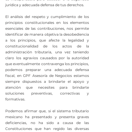
jurídica y adecuada defensa de tus derechos.
El análisis del respeto y cumplimiento de los 
principios constitucionales en los elementos 
esenciales de las contribuciones, nos permite 
identificar de manera objetiva la desobediencia 
a los principios, que afecte la legalidad y 
constitucionalidad de los actos de la 
administración tributaria, una vez teniendo 
claro los agravios causados por la autoridad 
que eventualmente contravenga los principios, 
podemos preparar una adecuada defensa 
fiscal, en GPF Asesoría de Negocios estamos 
siempre dispuestos a brindarte el apoyo y 
atención que necesites para brindarte 
soluciones preventivas, correctivas y 
formativas.
Podemos afirmar que, si el sistema tributario 
mexicano ha presentado y presenta graves 
deficiencias, no ha sido a causa de las 
Constituciones que han regido las diversas 