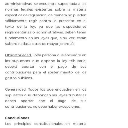
administrativas, se encuentra supeditada a las 
normas legales existentes sobre la materia 
específica de regulación, de manera no pueden 
válidamente regir contra lo prescrito en el 
texto de la ley, ya que las disposiciones 
reglamentarias o administrativas, deben tener 
fundamento en las leyes que, a su vez, están 
subordinadas a otras de mayor jerarquía.
Obligatoriedad.
 Toda persona que encuadre en 
los supuestos que dispone la ley tributaria, 
deberá aportar con el pago de sus 
contribuciones para el sostenimiento de los 
gastos públicos.
Generalidad. 
Todos los que encuadren en los 
supuestos que dispongan las leyes tributarias 
deben aportar con el pago de sus 
contribuciones, no debe haber excepciones.
Conclusiones
Los principios constitucionales en materia 