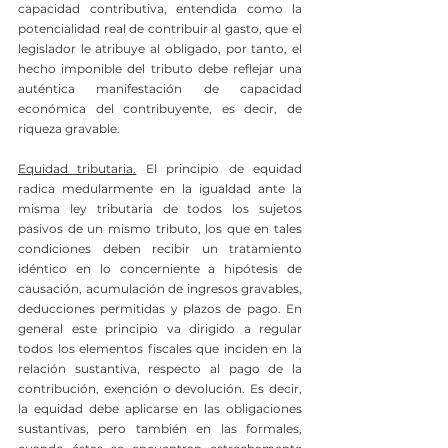
capacidad contributiva, entendida como la 
potencialidad real de contribuir al gasto, que el 
legislador le atribuye al obligado, por tanto, el 
hecho imponible del tributo debe reflejar una 
auténtica manifestación de capacidad 
económica del contribuyente, es decir, de 
riqueza gravable.
Equidad tributaria.
 El principio de equidad 
radica medularmente en la igualdad ante la 
misma ley tributaria de todos los sujetos 
pasivos de un mismo tributo, los que en tales 
condiciones deben recibir un tratamiento 
idéntico en lo concerniente a hipótesis de 
causación, acumulación de ingresos gravables, 
deducciones permitidas y plazos de pago. En 
general este principio va dirigido a regular 
todos los elementos fiscales que inciden en la 
relación sustantiva, respecto al pago de la 
contribución, exención o devolución. Es decir, 
la equidad debe aplicarse en las obligaciones 
sustantivas, pero también en las formales, 