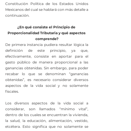
Constitución Política de los Estados Unidos 
Mexicanos del cual se hablará con más detalle a 
continuación.
¿En qué consiste el Principio de 
Proporcionalidad Tributaria y qué aspectos 
comprende?
De primera instancia pudiera resultar lógica la 
definición de este principio, ya que, 
efectivamente, consiste en aportar para el 
gasto público de manera proporcional a las 
ganancias obtenidas. Sin embargo, para poder 
recabar lo que se denominan “ganancias 
obtenidas”, es necesario considerar diversos 
aspectos de la vida social y no solamente 
fiscales.
Los diversos aspectos de la vida social a 
considerar, son llamados “mínimo vital”, 
dentro de los cuales se encuentran la vivienda, 
la salud, la educación, alimentación, vestido, 
etcétera. Esto significa que no solamente se 