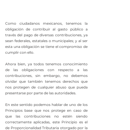
Como ciudadanos mexicanos, tenemos la 
obligación de contribuir al gasto público a 
través del pago de diversas contribuciones, ya 
sean federales, estatales o municipales; y al ser 
esta una obligación se tiene el compromiso de 
cumplir con ello.
Ahora bien, ya todos tenemos conocimiento 
de las obligaciones con respecto a las 
contribuciones, sin embargo, no debemos 
olvidar que también tenemos derechos que 
nos protegen de cualquier abuso que pueda 
presentarse por parte de las autoridades.
En este sentido podemos hablar de uno de los 
Principios base que nos protege en caso de 
que las contribuciones no estén siendo 
correctamente aplicadas, este Principio es el 
de Proporcionalidad Tributaria otorgado por la 