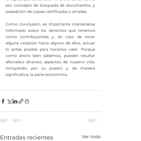
por concepto de búsqueda de documentos, y 
expedición de copias certificadas y simples.
Como conclusión, es importante mantenerse 
informado sobre los derechos que tenemos 
como contribuyentes y, en caso de notar 
alguna violación hacia alguno de ellos, actuar 
lo antes posible para hacerlos valer. Porque 
como ahora bien sabemos, pueden resultar 
afectados diversos aspectos de nuestra vida, 
incluyendo, por su puesto y de manera 
significativa, la parte económica.
Ver todo
Entradas recientes