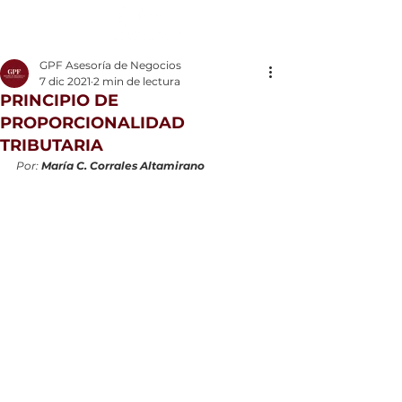
GPF Asesoría de Negocios
7 dic 2021
2 min de lectura
PRINCIPIO DE
PROPORCIONALIDAD
TRIBUTARIA
Por: 
María C. Corrales Altamirano