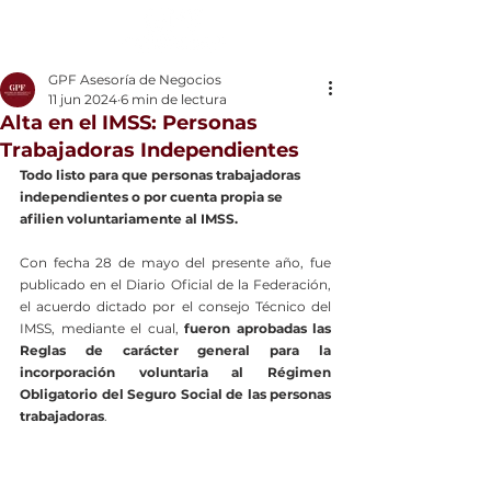
GPF Asesoría de Negocios
11 jun 2024
6 min de lectura
Alta en el IMSS: Personas
Trabajadoras Independientes
Todo listo para que personas trabajadoras 
independientes o por cuenta propia se 
afilien voluntariamente al IMSS.
Con fecha 28 de mayo del presente año, fue 
publicado en el Diario Oficial de la Federación, 
el acuerdo dictado por el consejo Técnico del 
IMSS, mediante el cual, 
fueron aprobadas las 
Reglas de carácter general para la 
incorporación voluntaria al Régimen 
Obligatorio del Seguro Social de las personas 
trabajadoras
.