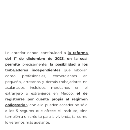
Lo anterior dando continuidad a 
la reforma 
del 1º de diciembre de 2023, 
en la cual 
permite
 precisamente, 
la posibilidad a los 
trabajadores independientes
 que laboran 
como profesionales, comerciantes en 
pequeño, artesanos y demás trabajadores no 
asalariados incluidos mexicanos en el 
extranjero o extranjeros en México, 
el de 
registrarse por cuenta propia al régimen 
obligatorio 
y con ello pueden acceder no sólo 
a los 5 seguros que ofrece el Instituto, sino 
también a un crédito para la vivienda, tal como 
lo veremos más adelante.