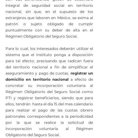
integral de seguridad social en territorio 
nacional, sin que, en el supuesto de los 
extranjeros que laboren en México, se exima al 
patrón o sujeto obligado de cumplir 
puntualmente con su deber de alta en el 
Régimen Obligatorio del Seguro Social.
Para lo cual, los interesados deberán utilizar el 
sistema que el Instituto ponga a disposición 
para tal efecto; precisando que radican fuera 
del territorio nacional a fin de simplificar el 
aseguramiento y pago de cuotas, 
registrar un 
domicilio en territorio nacional 
a efecto de 
concretar su incorporación voluntaria al 
Régimen Obligatorio del Seguro Social como 
PTI y registrar beneficiarios, siendo que para 
ellos, tendrán  hasta el día 15 del mes calendario 
para realizar el pago de las cuotas obrero 
patronales correspondientes a la periodicidad 
por la que se realice la solicitud de 
incorporación voluntaria al Régimen 
Obligatorio del Seguro Social.