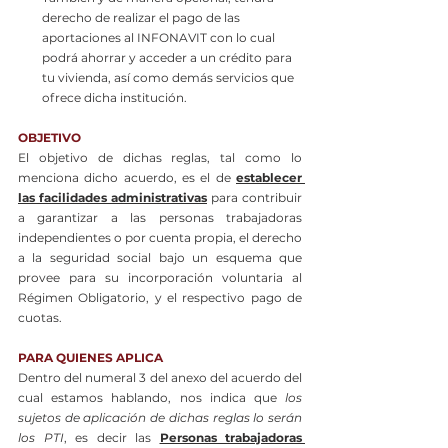
derecho de realizar el pago de las 
aportaciones al INFONAVIT con lo cual 
podrá ahorrar y acceder a un crédito para 
tu vivienda, así como demás servicios que 
ofrece dicha institución.
OBJETIVO
El objetivo de dichas reglas, tal como lo 
menciona dicho acuerdo, es el de 
establecer 
las facilidades administrativas
 para contribuir 
a garantizar a las personas trabajadoras 
independientes o por cuenta propia, el derecho 
a la seguridad social bajo un esquema que 
provee para su incorporación voluntaria al 
Régimen Obligatorio, y el respectivo pago de 
cuotas.
PARA QUIENES APLICA
Dentro del numeral 3 del anexo del acuerdo del 
cual estamos hablando, nos indica que 
los 
sujetos de aplicación de dichas reglas lo serán 
los PTI
, es decir las 
Personas trabajadoras 