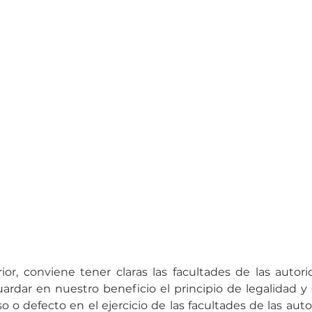
or, conviene tener claras las facultades de las autorid
ardar en nuestro beneficio el principio de legalidad y
 o defecto en el ejercicio de las facultades de las autor